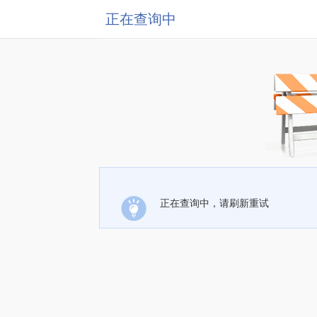
正在查询中
正在查询中，请刷新重试