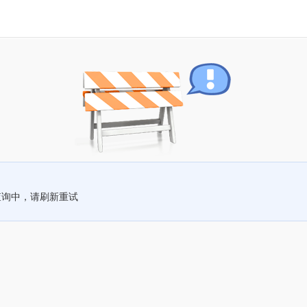
查询中，请刷新重试